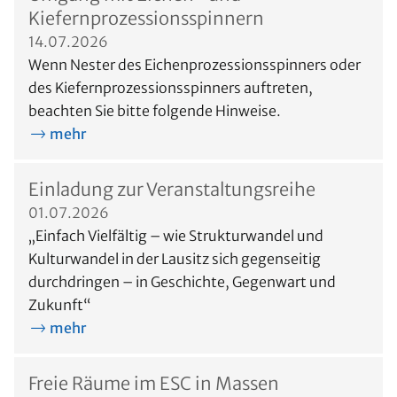
Kiefernprozessionsspinnern
14.07.2026
Wenn Nester des Eichenprozessionsspinners oder
des Kiefernprozessionsspinners auftreten,
beachten Sie bitte folgende Hinweise.
mehr
Einladung zur Veranstaltungsreihe
01.07.2026
„Einfach Vielfältig – wie Strukturwandel und
Kulturwandel in der Lausitz sich gegenseitig
durchdringen – in Geschichte, Gegenwart und
Zukunft“
mehr
Freie Räume im ESC in Massen