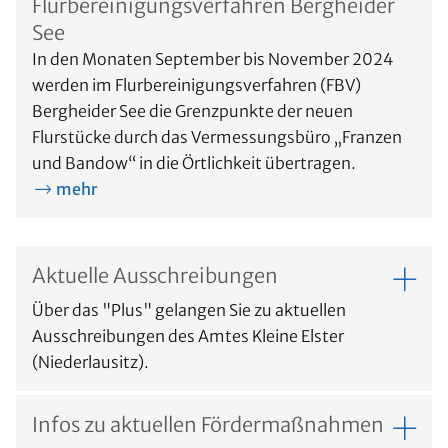
Flurbereinigungsverfahren Bergheider
See
In den Monaten September bis November 2024
werden im Flurbereinigungsverfahren (FBV)
Bergheider See die Grenzpunkte der neuen
Flurstücke durch das Vermessungsbüro „Franzen
und Bandow“ in die Örtlichkeit übertragen.
mehr
Aktuelle Ausschreibungen
Über das "Plus" gelangen Sie zu aktuellen
Ausschreibungen des Amtes Kleine Elster
(Niederlausitz).
Infos zu aktuellen Fördermaßnahmen