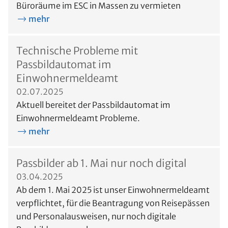
Büroräume im ESC in Massen zu vermieten
mehr
Technische Probleme mit
Passbildautomat im
Einwohnermeldeamt
02.07.2025
Aktuell bereitet der Passbildautomat im
Einwohnermeldeamt Probleme.
mehr
Passbilder ab 1. Mai nur noch digital
03.04.2025
Ab dem 1. Mai 2025 ist unser Einwohnermeldeamt
verpflichtet, für die Beantragung von Reisepässen
und Personalausweisen, nur noch digitale