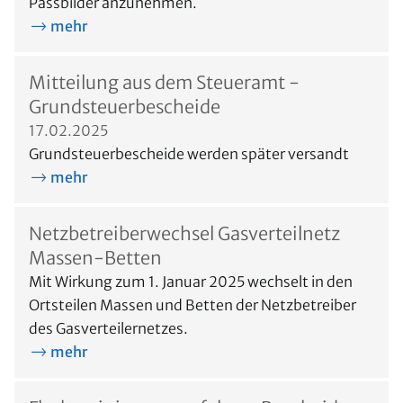
Passbilder anzunehmen.
mehr
Mitteilung aus dem Steueramt -
Grundsteuerbescheide
17.02.2025
Grundsteuerbescheide werden später versandt
mehr
Netzbetreiberwechsel Gasverteilnetz
Massen-Betten
Mit Wirkung zum 1. Januar 2025 wechselt in den
Ortsteilen Massen und Betten der Netzbetreiber
des Gasverteilernetzes.
mehr