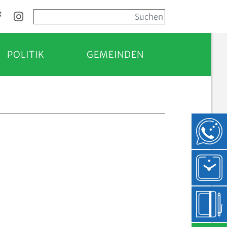
POLITIK
GEMEINDEN