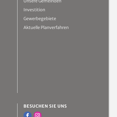
Unsere Gemeinden
Investition
Gewerbegebiete
Aktuelle Planverfahren
BESUCHEN SIE UNS