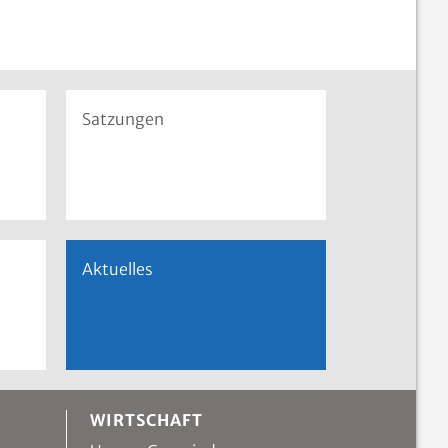
Satzungen
Aktuelles
WIRTSCHAFT