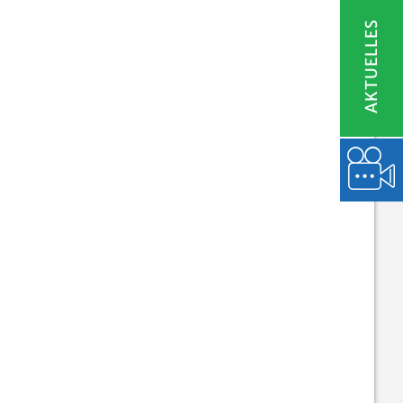
AKTUELLES