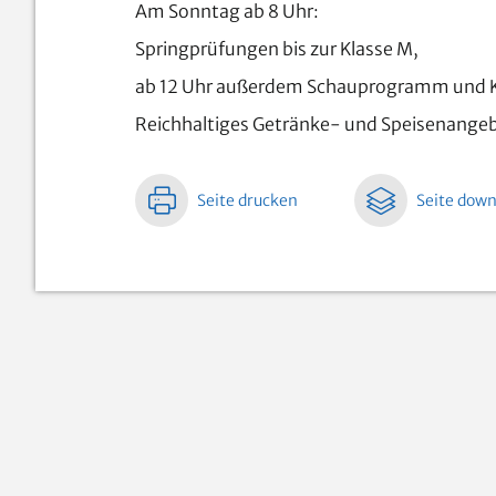
Am Sonntag ab 8 Uhr:
Springprüfungen bis zur Klasse M,
ab 12 Uhr außerdem Schauprogramm und 
Reichhaltiges Getränke- und Speisenange
Seite drucken
Seite dow