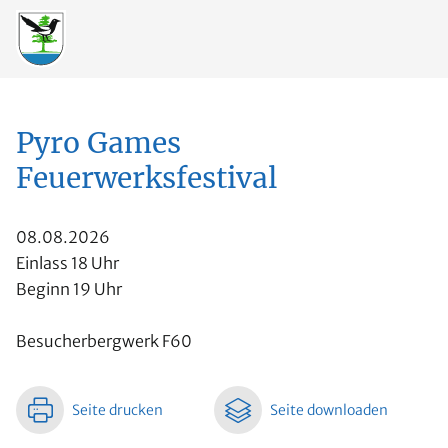
Pyro Games
Feuerwerksfestival
08.08.2026
Einlass 18 Uhr
Beginn 19 Uhr
Besucherbergwerk F60
Seite drucken
Seite downloaden