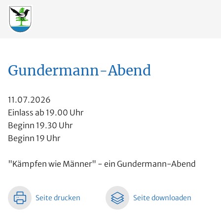
Gundermann-Abend
11.07.2026
Einlass ab 19.00 Uhr
Beginn 19.30 Uhr
Beginn 19 Uhr
"Kämpfen wie Männer" - ein Gundermann-Abend
Seite drucken
Seite downloaden