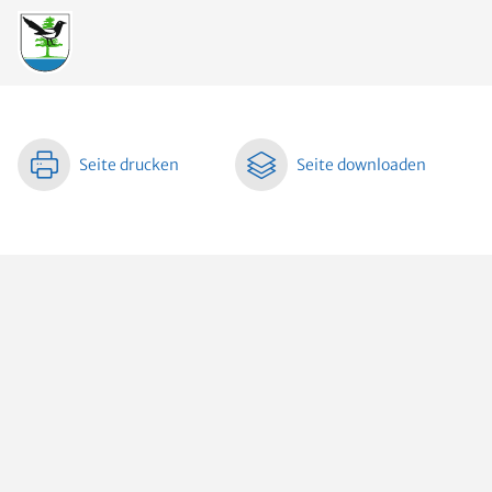
Seite drucken
Seite downloaden